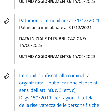
ULTIMO AGGIORNAMENTO:
14/06/2023
Patrimonio immobiliare al 31/12/2021
Patrimonio immobiliare al 31/12/2021
DATA INIZIALE DI PUBBLICAZIONE:
14/06/2023
ULTIMO AGGIORNAMENTO:
14/06/2023
Immobili confiscati alla criminalità
organizzata – pubblicazione elenco ai
sensi dell’art. 48, c. 3 lett. c),
D.lgs.159/2011 (per ragioni di tutela
della riservatezza delle persone fisiche