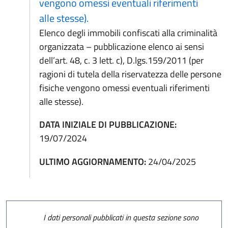
vengono omessi eventuali riferimenti
alle stesse).
Elenco degli immobili confiscati alla criminalità
organizzata – pubblicazione elenco ai sensi
dell’art. 48, c. 3 lett. c), D.lgs.159/2011 (per
ragioni di tutela della riservatezza delle persone
fisiche vengono omessi eventuali riferimenti
alle stesse).
DATA INIZIALE DI PUBBLICAZIONE:
19/07/2024
ULTIMO AGGIORNAMENTO:
24/04/2025
I dati personali pubblicati in questa sezione sono