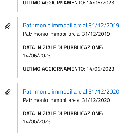
ULTIMO AGGIORNAMENTO:
14/06/2023
Patrimonio immobiliare al 31/12/2019
Patrimonio immobiliare al 31/12/2019
DATA INIZIALE DI PUBBLICAZIONE:
14/06/2023
ULTIMO AGGIORNAMENTO:
14/06/2023
Patrimonio immobiliare al 31/12/2020
Patrimonio immobiliare al 31/12/2020
DATA INIZIALE DI PUBBLICAZIONE:
14/06/2023