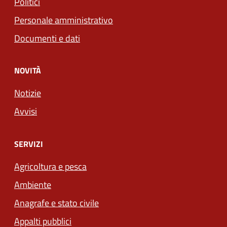
Politici
Personale amministrativo
Documenti e dati
NOVITÀ
Notizie
Avvisi
SERVIZI
Agricoltura e pesca
Ambiente
Anagrafe e stato civile
Appalti pubblici