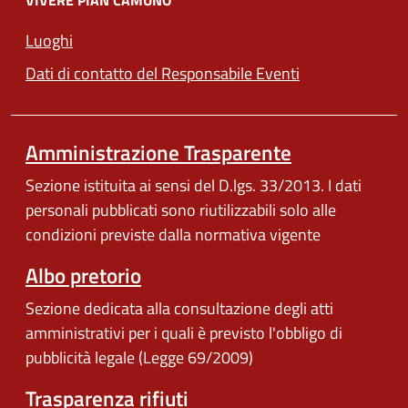
Luoghi
Dati di contatto del Responsabile Eventi
Amministrazione Trasparente
Sezione istituita ai sensi del D.lgs. 33/2013. I dati
personali pubblicati sono riutilizzabili solo alle
condizioni previste dalla normativa vigente
Albo pretorio
Sezione dedicata alla consultazione degli atti
amministrativi per i quali è previsto l'obbligo di
pubblicità legale (Legge 69/2009)
Trasparenza rifiuti