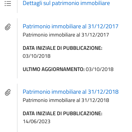
Dettagli sul patrimonio immobiliare
Patrimonio immobiliare al 31/12/2017
Patrimonio immobiliare al 31/12/2017
DATA INIZIALE DI PUBBLICAZIONE:
03/10/2018
ULTIMO AGGIORNAMENTO:
03/10/2018
Patrimonio immobiliare al 31/12/2018
Patrimonio immobiliare al 31/12/2018
DATA INIZIALE DI PUBBLICAZIONE:
14/06/2023