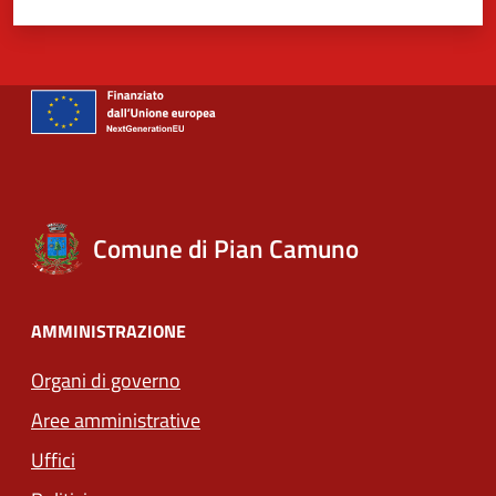
Comune di Pian Camuno
AMMINISTRAZIONE
Organi di governo
Aree amministrative
Uffici