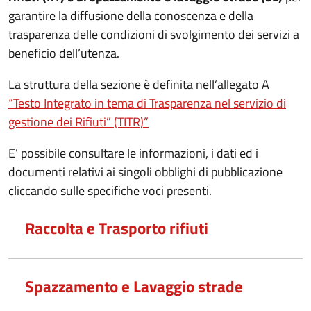
garantire la diffusione della conoscenza e della
trasparenza delle condizioni di svolgimento dei servizi a
beneficio dell’utenza.
La struttura della sezione è definita nell’allegato A
“Testo Integrato in tema di Trasparenza nel servizio di
gestione dei Rifiuti” (TITR)”
E’ possibile consultare le informazioni, i dati ed i
documenti relativi ai singoli obblighi di pubblicazione
cliccando sulle specifiche voci presenti.
Raccolta e Trasporto rifiuti
Spazzamento e Lavaggio strade