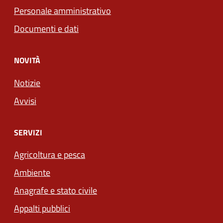
Personale amministrativo
Documenti e dati
NOVITÀ
Notizie
Avvisi
SERVIZI
Agricoltura e pesca
Ambiente
Anagrafe e stato civile
Appalti pubblici