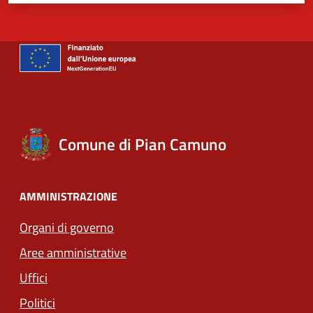
Comune di Pian Camuno
AMMINISTRAZIONE
Organi di governo
Aree amministrative
Uffici
Politici