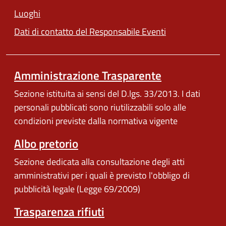
Luoghi
Dati di contatto del Responsabile Eventi
Amministrazione Trasparente
Sezione istituita ai sensi del D.lgs. 33/2013. I dati
personali pubblicati sono riutilizzabili solo alle
condizioni previste dalla normativa vigente
Albo pretorio
Sezione dedicata alla consultazione degli atti
amministrativi per i quali è previsto l'obbligo di
pubblicità legale (Legge 69/2009)
Trasparenza rifiuti