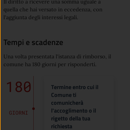
Il diritto a ricevere una somma uguale a
quella che hai versato in eccedenza, con
l'aggiunta degli interessi legali.
Tempi e scadenze
Una volta presentata l'istanza di rimborso, il
comune ha 180 giorni per risponderti.
180
Termine entro cui il
Comune ti
comunicherà
l'accoglimento o il
GIORNI
rigetto della tua
richiesta