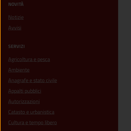
NOVITÀ
Notizie
Avvisi
SERVIZI
Agricoltura e pesca
Ambiente
Anagrafe e stato civile
Appalti pubblici
Autorizzazioni
Catasto e urbanistica
Cultura e tempo libero