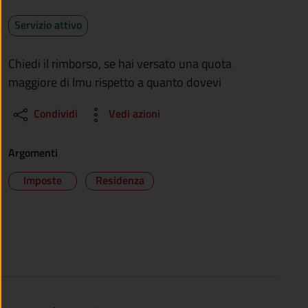
Servizio attivo
Chiedi il rimborso, se hai versato una quota
maggiore di Imu rispetto a quanto dovevi
Condividi
Vedi azioni
Argomenti
Imposte
Residenza