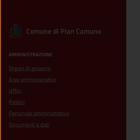
Comune di Pian Camuno
AMMINISTRAZIONE
Organi di governo
Aree amministrative
Uffici
Politici
Personale amministrativo
Documenti e dati