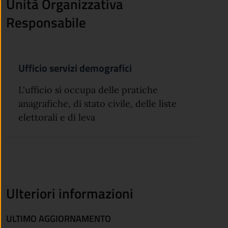
Unità Organizzativa
Responsabile
Ufficio servizi demografici
L'ufficio si occupa delle pratiche
anagrafiche, di stato civile, delle liste
elettorali e di leva
Ulteriori informazioni
ULTIMO AGGIORNAMENTO