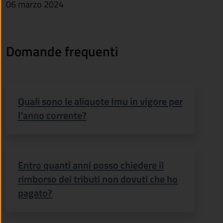
06 marzo 2024
Domande frequenti
Quali sono le aliquote Imu in vigore per
l’anno corrente?
Entro quanti anni posso chiedere il
rimborso dei tributi non dovuti che ho
pagato?