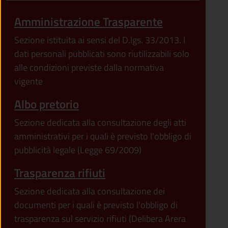
Amministrazione Trasparente
Sezione istituita ai sensi del D.lgs. 33/2013. I
dati personali pubblicati sono riutilizzabili solo
alle condizioni previste dalla normativa
vigente
Albo pretorio
Sezione dedicata alla consultazione degli atti
amministrativi per i quali è previsto l'obbligo di
pubblicità legale (Legge 69/2009)
Trasparenza rifiuti
Sezione dedicata alla consultazione dei
documenti per i quali è previsto l'obbligo di
trasparenza sul servizio rifiuti (Delibera Arera