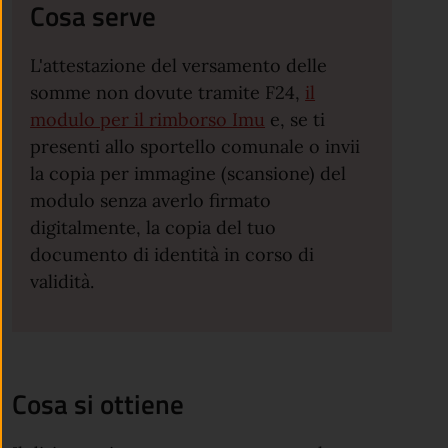
Cosa serve
L'attestazione del versamento delle
somme non dovute tramite F24,
il
modulo per il rimborso Imu
e, se ti
presenti allo sportello comunale o invii
la copia per immagine (scansione) del
modulo senza averlo firmato
digitalmente, la copia del tuo
documento di identità in corso di
validità.
Cosa si ottiene