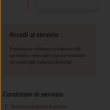
Accedi al servizio
Presenta la richiesta recandoti allo
sportello comunale oppure inviando
un'email agli indirizzi dedicati.
Condizioni di servizio
Termini e condizioni di servizio