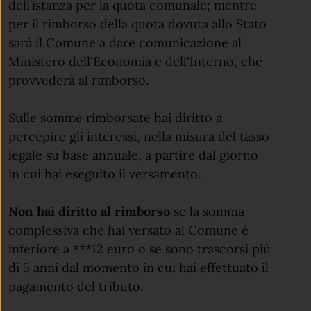
dell’istanza per la quota comunale; mentre
per il rimborso della quota dovuta allo Stato
sarà il Comune a dare comunicazione al
Ministero dell'Economia e dell'Interno, che
provvederà al rimborso.
Sulle somme rimborsate hai diritto a
percepire gli interessi, nella misura del tasso
legale su base annuale, a partire dal giorno
in cui hai eseguito il versamento.
Non hai diritto al rimborso
se la somma
complessiva che hai versato al Comune è
inferiore a ***12 euro o se sono trascorsi più
di 5 anni dal momento in cui hai effettuato il
pagamento del tributo.