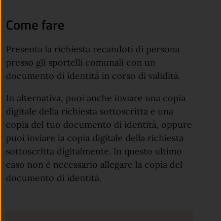
Come fare
Presenta la richiesta recandoti di persona
presso gli sportelli comunali con un
documento di identità in corso di validità.
In alternativa, puoi anche inviare una copia
digitale della richiesta sottoscritta e una
copia del tuo documento di identità, oppure
puoi inviare la copia digitale della richiesta
sottoscritta digitalmente. In questo ultimo
caso non è necessario allegare la copia del
documento di identità.