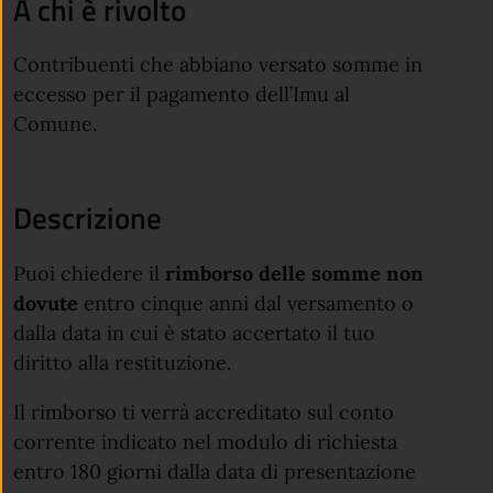
A chi è rivolto
Contribuenti che abbiano versato somme in
eccesso per il pagamento dell’Imu al
Comune.
Descrizione
Puoi chiedere il
rimborso delle somme non
dovute
entro cinque anni dal versamento o
dalla data in cui è stato accertato il tuo
diritto alla restituzione.
Il rimborso ti verrà accreditato sul conto
corrente indicato nel modulo di richiesta
entro 180 giorni dalla data di presentazione