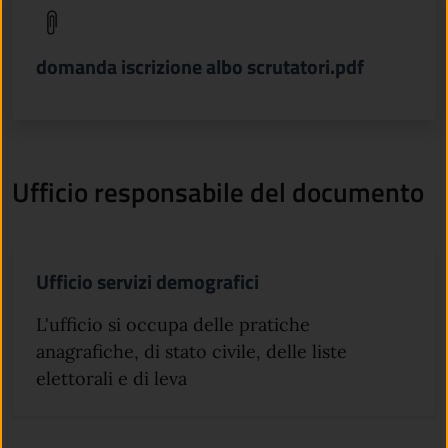
(apre in un'altra scheda).
domanda iscrizione albo scrutatori.pdf
Ufficio responsabile del documento
Ufficio servizi demografici
L'ufficio si occupa delle pratiche
anagrafiche, di stato civile, delle liste
elettorali e di leva