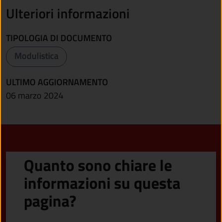
Ulteriori informazioni
TIPOLOGIA DI DOCUMENTO
Modulistica
ULTIMO AGGIORNAMENTO
06 marzo 2024
Quanto sono chiare le
informazioni su questa
pagina?