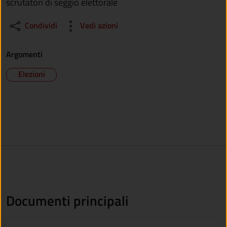
scrutatori di seggio elettorale
Condividi
Vedi azioni
Argomenti
Elezioni
Documenti principali