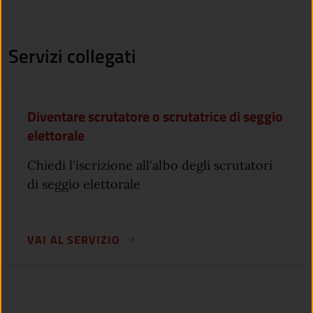
Servizi collegati
Diventare scrutatore o scrutatrice di seggio
elettorale
Chiedi l'iscrizione all'albo degli scrutatori
di seggio elettorale
VAI AL SERVIZIO