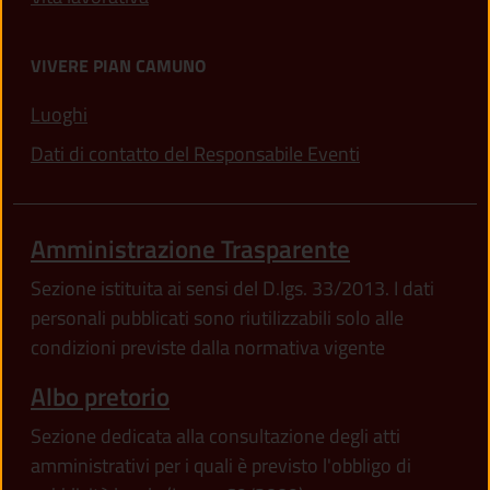
VIVERE PIAN CAMUNO
Luoghi
Dati di contatto del Responsabile Eventi
Amministrazione Trasparente
Sezione istituita ai sensi del D.lgs. 33/2013. I dati
personali pubblicati sono riutilizzabili solo alle
condizioni previste dalla normativa vigente
Albo pretorio
Sezione dedicata alla consultazione degli atti
amministrativi per i quali è previsto l'obbligo di