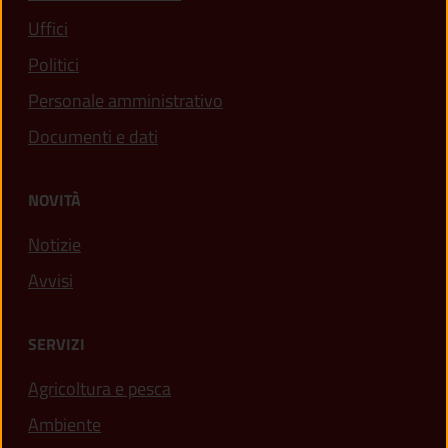
Uffici
Politici
Personale amministrativo
Documenti e dati
NOVITÀ
Notizie
Avvisi
SERVIZI
Agricoltura e pesca
Ambiente