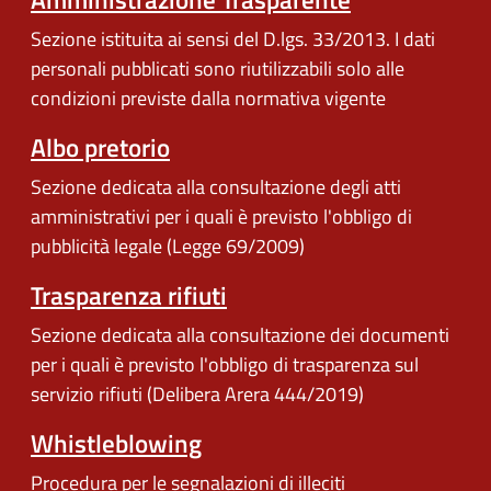
Sezione istituita ai sensi del D.lgs. 33/2013. I dati
personali pubblicati sono riutilizzabili solo alle
condizioni previste dalla normativa vigente
Albo pretorio
Sezione dedicata alla consultazione degli atti
amministrativi per i quali è previsto l'obbligo di
pubblicità legale (Legge 69/2009)
Trasparenza rifiuti
Sezione dedicata alla consultazione dei documenti
per i quali è previsto l'obbligo di trasparenza sul
servizio rifiuti (Delibera Arera 444/2019)
Whistleblowing
Procedura per le segnalazioni di illeciti