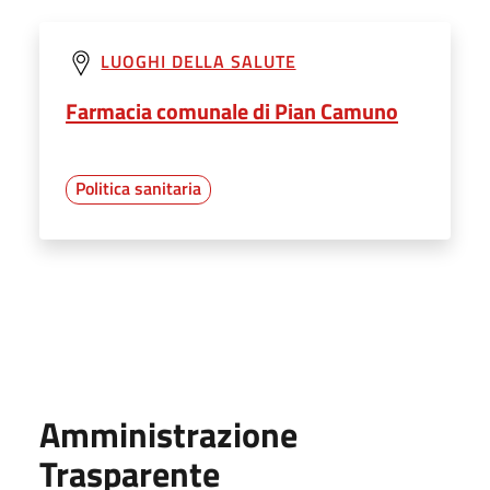
LUOGHI DELLA SALUTE
Farmacia comunale di Pian Camuno
Politica sanitaria
Amministrazione
Trasparente