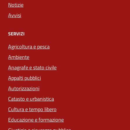
Notizie
Avvisi
SERVIZI
Agricoltura e pesca
Ambiente
Anagrafe e stato civile
Appalti pubblici
Autorizzazioni
Catasto e urbanistica
Cultura e tempo libero
Educazione e formazione