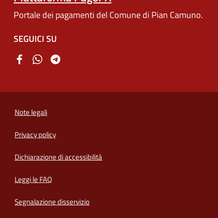
Portale dei pagamenti del Comune di Pian Camuno.
SEGUICI SU
Note legali
Privacy policy
(apre in un'altra scheda).
Dichiarazione di accessibilità
Leggi le FAQ
Segnalazione disservizio