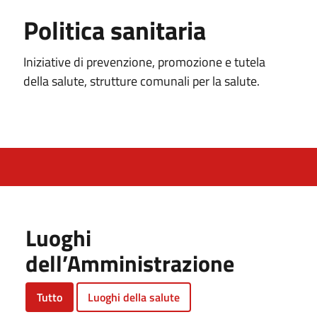
Politica sanitaria
Iniziative di prevenzione, promozione e tutela
della salute, strutture comunali per la salute.
Luoghi
dell’Amministrazione
Tutto
Luoghi della salute