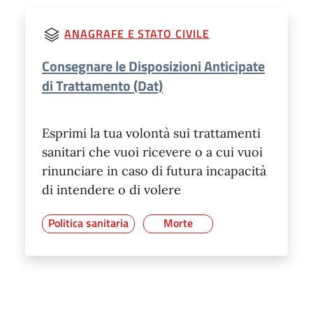
ANAGRAFE E STATO CIVILE
Consegnare le Disposizioni Anticipate
di Trattamento (Dat)
Esprimi la tua volontà sui trattamenti
sanitari che vuoi ricevere o a cui vuoi
rinunciare in caso di futura incapacità
di intendere o di volere
Politica sanitaria
Morte