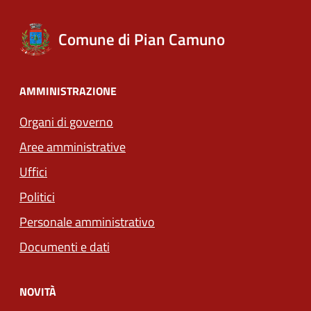
Comune di Pian Camuno
AMMINISTRAZIONE
Organi di governo
Aree amministrative
Uffici
Politici
Personale amministrativo
Documenti e dati
NOVITÀ