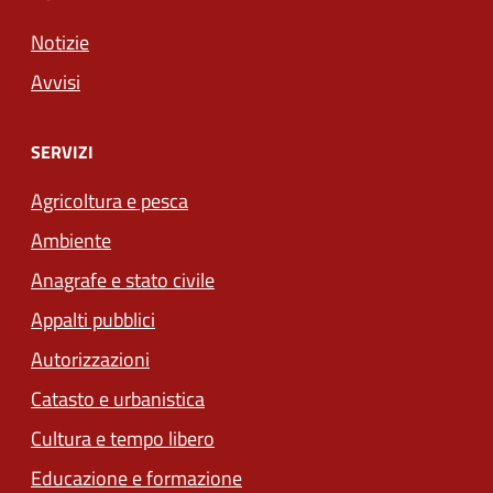
Notizie
Avvisi
SERVIZI
Agricoltura e pesca
Ambiente
Anagrafe e stato civile
Appalti pubblici
Autorizzazioni
Catasto e urbanistica
Cultura e tempo libero
Educazione e formazione