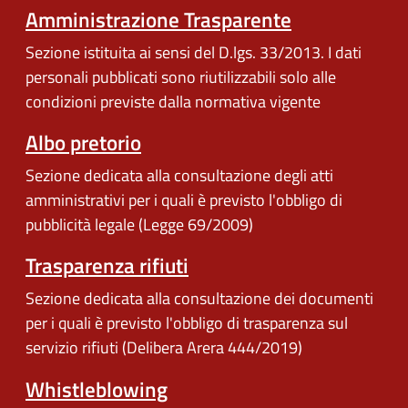
Amministrazione Trasparente
Sezione istituita ai sensi del D.lgs. 33/2013. I dati
personali pubblicati sono riutilizzabili solo alle
condizioni previste dalla normativa vigente
Albo pretorio
Sezione dedicata alla consultazione degli atti
amministrativi per i quali è previsto l'obbligo di
pubblicità legale (Legge 69/2009)
Trasparenza rifiuti
Sezione dedicata alla consultazione dei documenti
per i quali è previsto l'obbligo di trasparenza sul
servizio rifiuti (Delibera Arera 444/2019)
Whistleblowing