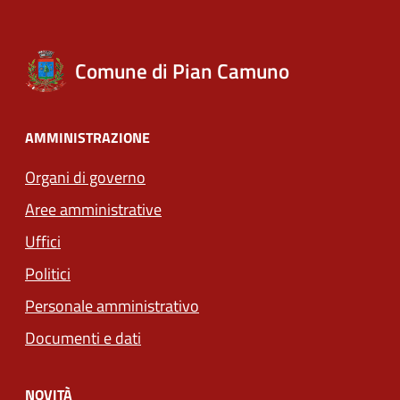
Comune di Pian Camuno
AMMINISTRAZIONE
Organi di governo
Aree amministrative
Uffici
Politici
Personale amministrativo
Documenti e dati
NOVITÀ