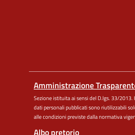
Amministrazione Trasparent
Sezione istituita ai sensi del D.lgs. 33/2013. I
dati personali pubblicati sono riutilizzabili so
alle condizioni previste dalla normativa vige
Albo pretorio