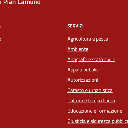
i Pian Camuno
À
SERVIZI
e
Agricoltura e pesca
Ambiente
Anagrafe e stato civile
Appalti pubblici
Autorizzazioni
Catasto e urbanistica
Cultura e tempo libero
Educazione e formazione
Giustizia e sicurezza pubblic