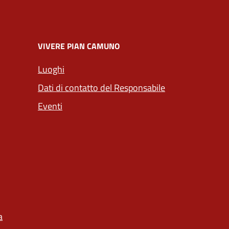
VIVERE PIAN CAMUNO
Luoghi
Dati di contatto del Responsabile
Eventi
a