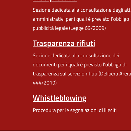
Sezione dedicata alla consultazione degli att
amministrativi per i quali è previsto l'obbligo 
pubblicità legale (Legge 69/2009)
Trasparenza rifiuti
Sezione dedicata alla consultazione dei
documenti per i quali è previsto l'obbligo di
trasparenza sul servizio rifiuti (Delibera Arer
444/2019)
Whistleblowing
Procedura per le segnalazioni di illeciti