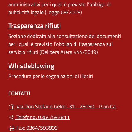
amministrativi per i quali è previsto l'obbligo di
pubblicità legale (Legge 69/2009)
Trasparenza rifiuti
Sezione dedicata alla consultazione dei documenti
per i quali è previsto l'obbligo di trasparenza sul
servizio rifiuti (Delibera Arera 444/2019)
Whistleblowing
Procedura per le segnalazioni di illeciti
CONTATTI
Via Don Stefano Gelmi, 31 - 25050 - Pian Camuno (BS)
Telefono: 0364/593811
Fax: 0364/593899