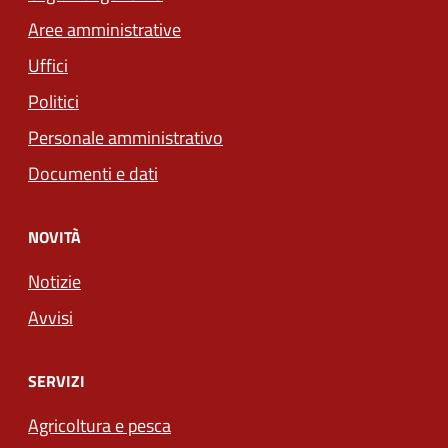
Aree amministrative
Uffici
Politici
Personale amministrativo
Documenti e dati
NOVITÀ
Notizie
Avvisi
SERVIZI
Agricoltura e pesca