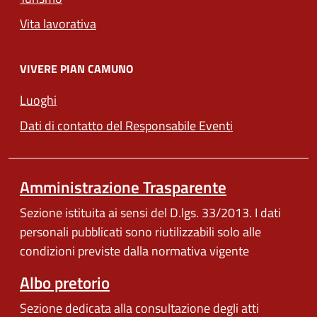
Vita lavorativa
VIVERE PIAN CAMUNO
Luoghi
Dati di contatto del Responsabile Eventi
Amministrazione Trasparente
Sezione istituita ai sensi del D.lgs. 33/2013. I dati
personali pubblicati sono riutilizzabili solo alle
condizioni previste dalla normativa vigente
Albo pretorio
Sezione dedicata alla consultazione degli atti