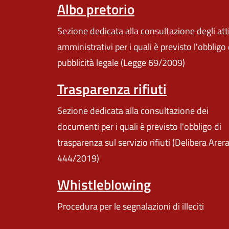
Albo pretorio
Sezione dedicata alla consultazione degli att
amministrativi per i quali è previsto l'obbligo 
pubblicità legale (Legge 69/2009)
Trasparenza rifiuti
Sezione dedicata alla consultazione dei
documenti per i quali è previsto l'obbligo di
trasparenza sul servizio rifiuti (Delibera Arer
444/2019)
Whistleblowing
Procedura per le segnalazioni di illeciti