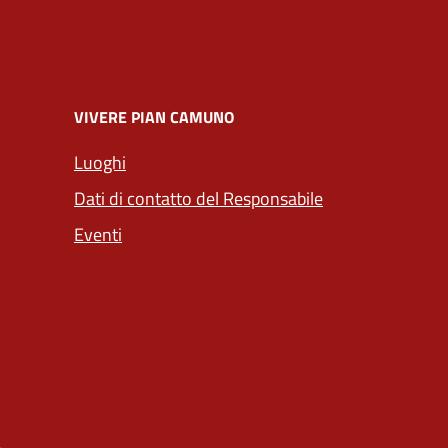
VIVERE PIAN CAMUNO
Luoghi
Dati di contatto del Responsabile
Eventi