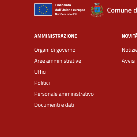
Comune d
AMMINISTRAZIONE
NOVIT
Organi di governo
Notizi
Aree amministrative
Avvisi
Uffici
Politici
Personale amministrativo
Documenti e dati