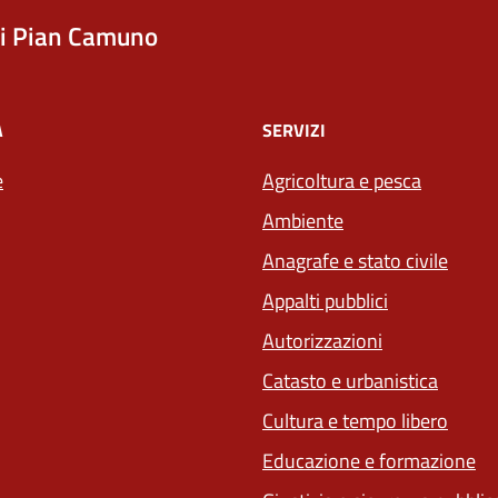
i Pian Camuno
À
SERVIZI
e
Agricoltura e pesca
Ambiente
Anagrafe e stato civile
Appalti pubblici
Autorizzazioni
Catasto e urbanistica
Cultura e tempo libero
Educazione e formazione