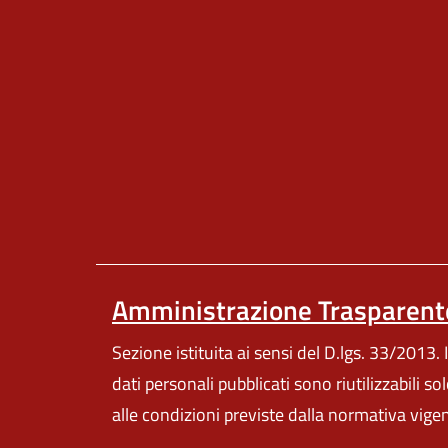
Amministrazione Trasparent
Sezione istituita ai sensi del D.lgs. 33/2013. I
dati personali pubblicati sono riutilizzabili so
alle condizioni previste dalla normativa vige